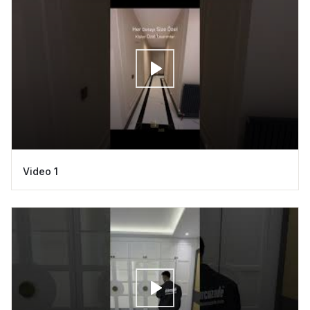
Video 1