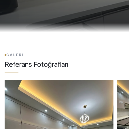
GALERİ
Referans Fotoğrafları