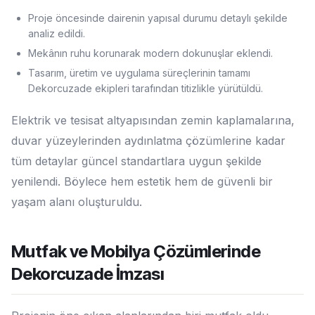
Proje öncesinde dairenin yapısal durumu detaylı şekilde
analiz edildi.
Mekânın ruhu korunarak modern dokunuşlar eklendi.
Tasarım, üretim ve uygulama süreçlerinin tamamı
Dekorcuzade ekipleri tarafından titizlikle yürütüldü.
Elektrik ve tesisat altyapısından zemin kaplamalarına,
duvar yüzeylerinden aydınlatma çözümlerine kadar
tüm detaylar güncel standartlara uygun şekilde
yenilendi. Böylece hem estetik hem de güvenli bir
yaşam alanı oluşturuldu.
Mutfak ve Mobilya Çözümlerinde
Dekorcuzade İmzası