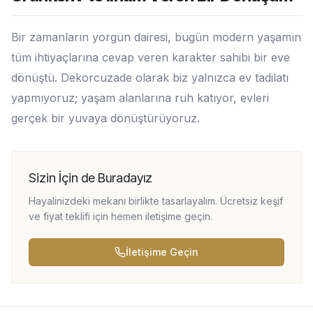
Bir zamanların yorgun dairesi, bugün modern yaşamın
tüm ihtiyaçlarına cevap veren karakter sahibi bir eve
dönüştü. Dekorcuzade olarak biz yalnızca ev tadilatı
yapmıyoruz; yaşam alanlarına ruh katıyor, evleri
gerçek bir yuvaya dönüştürüyoruz.
Sizin İçin de Buradayız
Hayalinizdeki mekanı birlikte tasarlayalım. Ücretsiz keşif
ve fiyat teklifi için hemen iletişime geçin.
İletişime Geçin