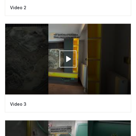
Video 2
Video 3