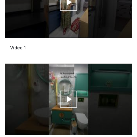
Video 1