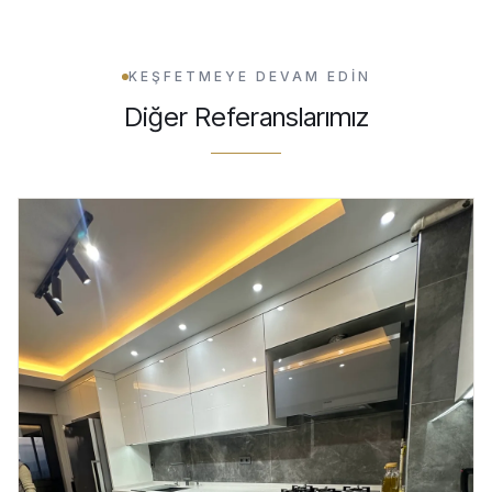
KEŞFETMEYE DEVAM EDİN
Diğer Referanslarımız