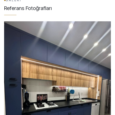
GALERİ
Referans Fotoğrafları