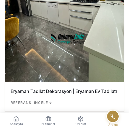
Eryaman Tadilat Dekorasyon | Eryaman Ev Tadilatı
REFERANSI İNCELE
Anasayfa
Hizmetler
Ürünler
Arama