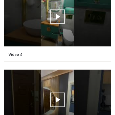
Video 4