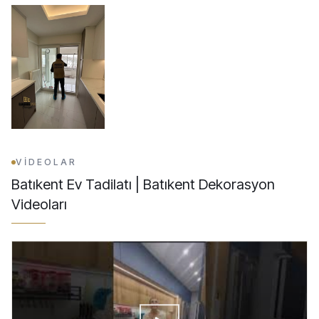
VİDEOLAR
Batıkent Ev Tadilatı | Batıkent Dekorasyon
Videoları