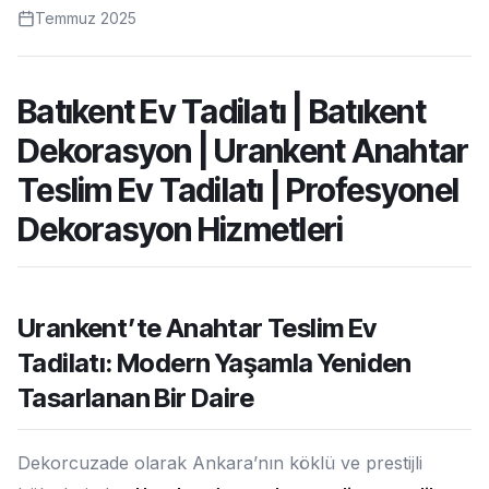
Temmuz 2025
Batıkent Ev Tadilatı | Batıkent
Dekorasyon | Urankent Anahtar
Teslim Ev Tadilatı | Profesyonel
Dekorasyon Hizmetleri
Urankent’te Anahtar Teslim Ev
Tadilatı: Modern Yaşamla Yeniden
Tasarlanan Bir Daire
Dekorcuzade olarak Ankara’nın köklü ve prestijli