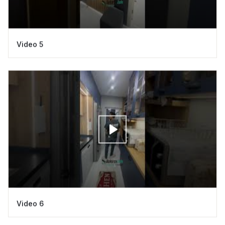
Video 5
Video 6